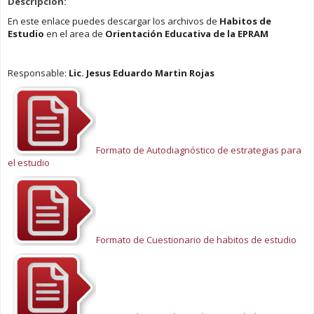
Descripción:
En este enlace puedes descargar los archivos de
Habitos de
Estudio
en el area de
Orientación Educativa de la EPRAM
Responsable:
Lic. Jesus Eduardo Martin Rojas
Formato de Autodiagnóstico de estrategias para
el estudio
Formato de Cuestionario de habitos de estudio