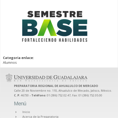
Categoria enlace:
Alumnos
PREPARATORIA REGIONAL DE AHUALULCO DE MERCADO
Calle 20 de Noviembre no. 110, Ahualulco de Mecado, Jalisco, México.
C. P.
46730
- Teléfono:
01 (386) 752.02.47, Fax: 01 (386) 752.05.00
Menú
Inicio
Acerca de la Preparatoria