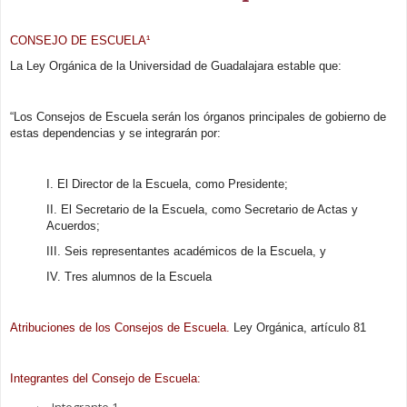
CONSEJO DE ESCUELA¹
La Ley Orgánica de la Universidad de Guadalajara estable que:
“Los Consejos de Escuela serán los órganos principales de gobierno de
estas dependencias y se integrarán por:
I. El Director de la Escuela, como Presidente;
II. El Secretario de la Escuela, como Secretario de Actas y
Acuerdos;
III. Seis representantes académicos de la Escuela, y
IV. Tres alumnos de la Escuela
Atribuciones de los Consejos de Escuela.
Ley Orgánica, artículo 81
Integrantes del Consejo de Escuela: